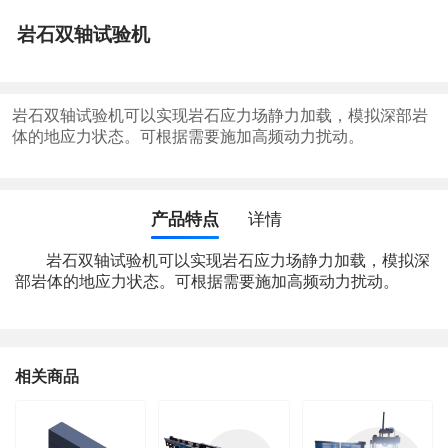
岩石双轴试验机
岩石双轴试验机可以实现岩石应力场静力加载，模拟深部岩
体的地应力状态。可根据需要施加高频动力扰动。
产品特点
详情
岩石双轴试验机可以实现岩石应力场静力加载，模拟深
部岩体的地应力状态。可根据需要施加高频动力扰动。
相关商品