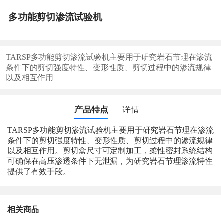
多功能剪切渗流试验机
TARSP多功能剪切渗流试验机主要用于研究岩石节理在渗流
条件下的剪切强度特性、变形性质、剪切过程中的渗流规律
以及相互作用
产品特点
详情
TARSP多功能剪切渗流试验机主要用于研究岩石节理在渗流
条件下的剪切强度特性、变形性质、剪切过程中的渗流规律
以及相互作用。剪切盒尺寸可定制加工，柔性密封系统结构
可确保在高压渗透条件下无泄漏，为研究岩石节理渗流特性
提供了有效手段。
相关商品